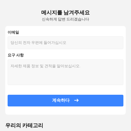
메시지를 남겨주세요
신속하게 답변 드리겠습니다
이메일
요구 사항
계속하다
우리의 카테고리