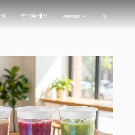
하여
연락주세요
Korean