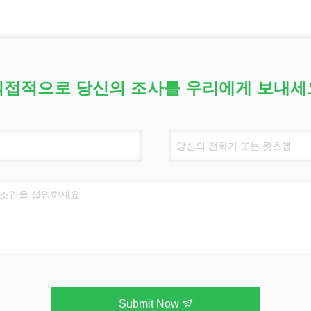
직접적으로 당신의 조사를 우리에게 보내세
Submit Now